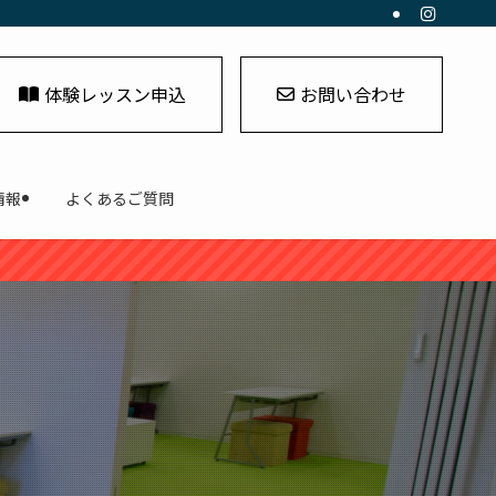
体験レッスン申込
お問い合わせ
情報
よくあるご質問