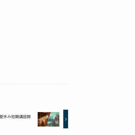
・夏休み短期講座開