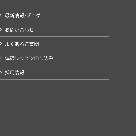
最新情報/ブログ
お問い合わせ
よくあるご質問
体験レッスン申し込み
採用情報