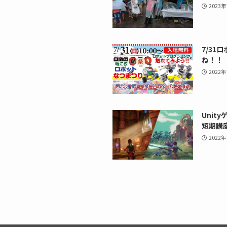
2023
7/31
ね！！
2022
Uni
短期講
2022