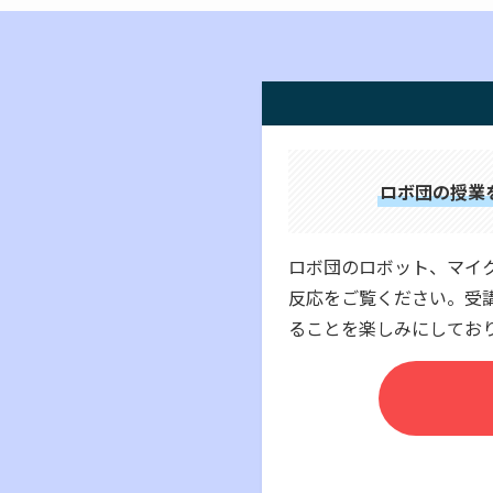
ロボ団の授業
ロボ団のロボット、マイク
反応をご覧ください。受
ることを楽しみにしてお