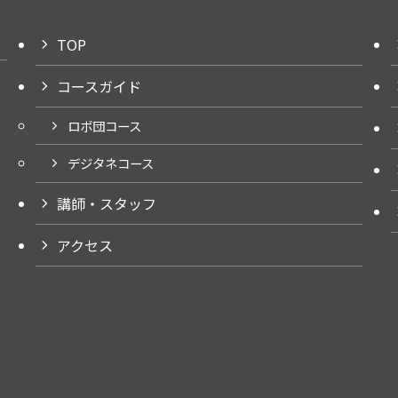
TOP
コースガイド
ロボ団コース
デジタネコース
講師・スタッフ
アクセス