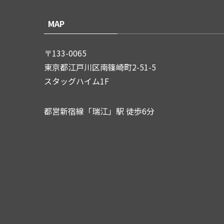
MAP
〒133-0065
東京都江戸川区南篠崎町2-51-5
スタッグハイム1F
都営新宿線「瑞江」駅 徒歩6分