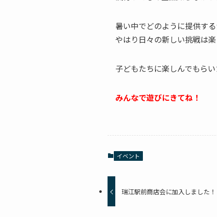
暑い中でどのように提供する
やはり日々の新しい挑戦は楽
子どもたちに楽しんでもらい
みんなで遊びにきてね！
イベント
瑞江駅前商店会に加入しました！