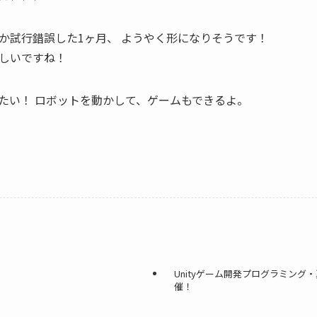
か試行錯誤した1ヶ月、 ようやく形になりそうです！
しいですね！
たい！ ロボットを動かして、ゲームもできるよ。
Unityゲーム開発プログラミング
催！