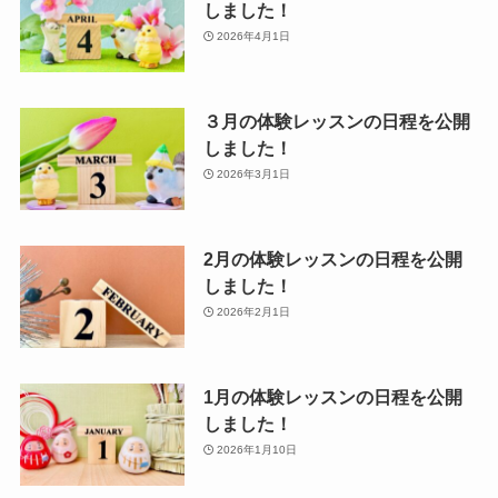
しました！
2026年4月1日
３月の体験レッスンの日程を公開
しました！
2026年3月1日
2月の体験レッスンの日程を公開
しました！
2026年2月1日
1月の体験レッスンの日程を公開
しました！
2026年1月10日