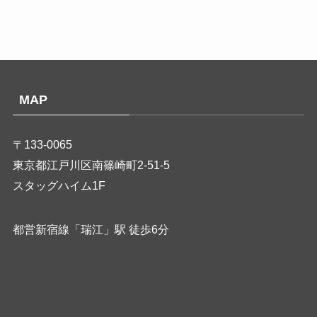
MAP
〒133-0065
東京都江戸川区南篠崎町2-51-5
スタッグハイム1F
都営新宿線「瑞江」駅 徒歩6分