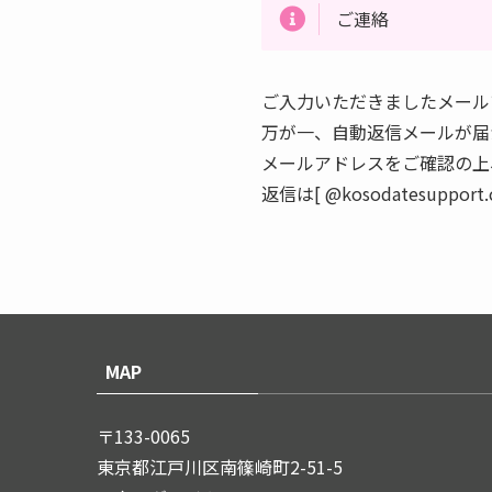
ご連絡
ご入力いただきましたメール
万が一、自動返信メールが届
メールアドレスをご確認の上
返信は[ @kosodatesuppo
MAP
〒133-0065
東京都江戸川区南篠崎町2-51-5