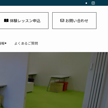
体験レッスン申込
お問い合わせ
情報
よくあるご質問