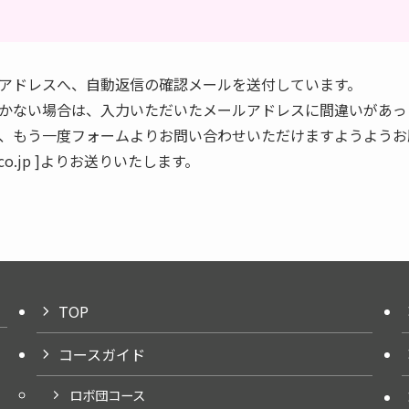
アドレスへ、自動返信の確認メールを送付しています。
かない場合は、入力いただいたメールアドレスに間違いがあっ
、もう一度フォームよりお問い合わせいただけますようようお
rt.co.jp ]よりお送りいたします。
TOP
コースガイド
ロボ団コース