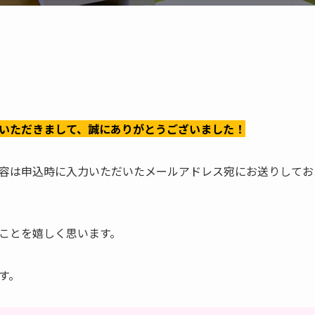
いただきまして、誠にありがとうございました！
容は申込時に入力いただいたメールアドレス宛にお送りしてお
ことを嬉しく思います。
す。