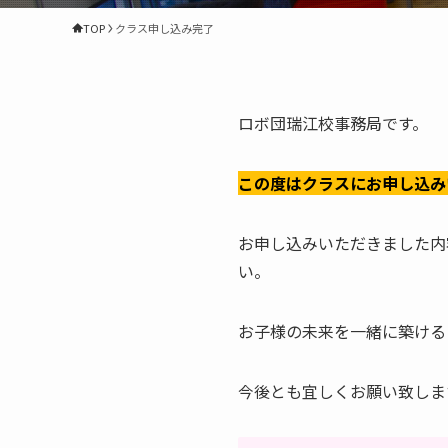
TOP
クラス申し込み完了
ロボ団瑞江校事務局です。
この度はクラスにお申し込み
お申し込みいただきました内
い。
お子様の未来を一緒に築ける
今後とも宜しくお願い致しま