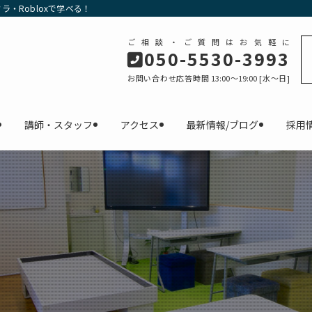
・Robloxで学べる！
ご相談・ご質問はお気軽に
050-5530-3993
お問い合わせ応答時間 13:00～19:00 [水〜日]
講師・スタッフ
アクセス
最新情報/ブログ
採用