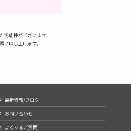
た可能性がございます。
願い申し上げます。
最新情報/ブログ
お問い合わせ
よくあるご質問