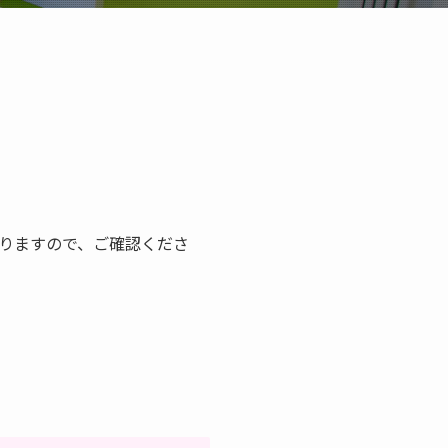
りますので、ご確認くださ