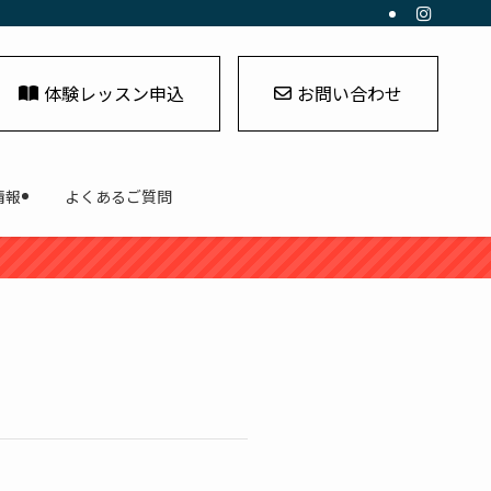
体験レッスン申込
お問い合わせ
情報
よくあるご質問