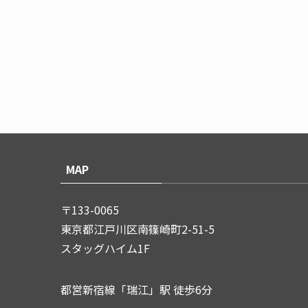
MAP
〒133-0065
東京都江戸川区南篠崎町2-51-5
スタッグハイム1F
都営新宿線「瑞江」駅 徒歩6分