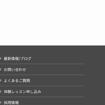
最新情報/ブログ
お問い合わせ
よくあるご質問
体験レッスン申し込み
採用情報