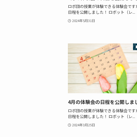
ロボ団の授業が体験できる体験会です
日程を公開しました！ ロボット（レ...
2024年5月31日
4月の体験会の日程を公開しま
ロボ団の授業が体験できる体験会です
日程を公開しました！ ロボット（レ...
2024年3月25日