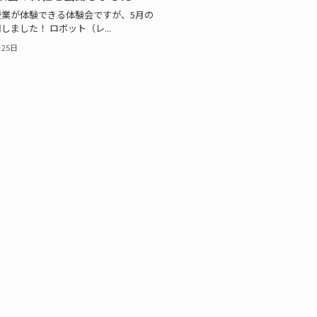
授業が体験できる体験会ですが、5月の
しました！ ロボット（レ...
月25日