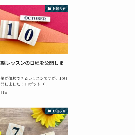
お知らせ
体験レッスンの日程を公開しま
業が体験できるレッスンですが、10月
開しました！ ロボット（...
0月1日
お知らせ