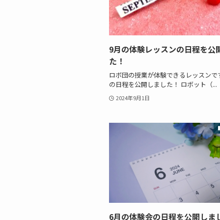
9月の体験レッスンの日程を公
た！
ロボ団の授業が体験できるレッスンで
の日程を公開しました！ ロボット（...
2024年9月1日
6月の体験会の日程を公開しま