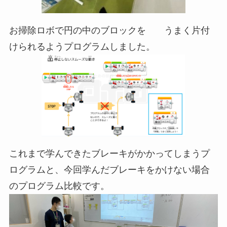
お掃除ロボで円の中のブロックを うまく片付
けられるようプログラムしました。
これまで学んできたブレーキがかかってしまうプ
ログラムと、今回学んだブレーキをかけない場合
のプログラム比較です。