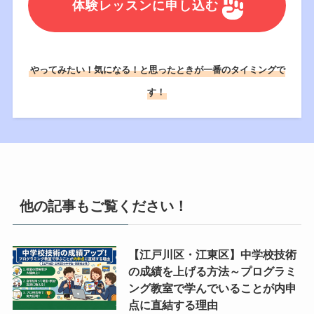
体験レッスンに申し込む
やってみたい！気になる！と思ったときが一番のタイミングで
す！
他の記事もご覧ください！
【江戸川区・江東区】中学校技術
の成績を上げる方法～プログラミ
ング教室で学んでいることが内申
点に直結する理由