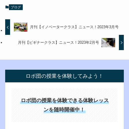
ブログ
月刊【イノベータークラス】ニュース！2023年3月号
月刊【ビギナークラス】ニュース！2023年2月号
ロボ団の授業を体験してみよう！
ロボ団の授業を体験できる体験レッス
ンを随時開催中！