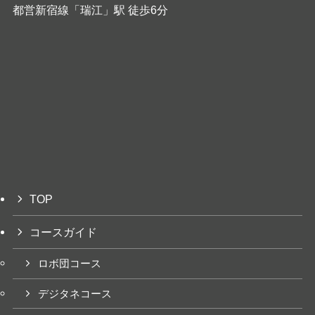
都営新宿線「瑞江」駅 徒歩6分
TOP
コースガイド
ロボ団コース
デジタネコース