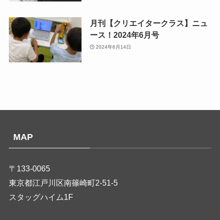
月刊【クリエイタークラス】ニュ
ース！2024年6月号
2024年6月14日
MAP
〒133-0065
東京都江戸川区南篠崎町2-51-5
スタッグハイム1F