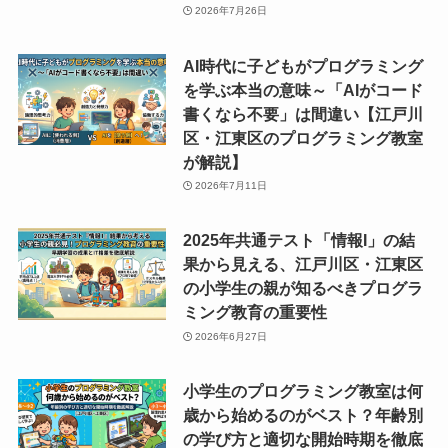
2026年7月26日
AI時代に子どもがプログラミング
を学ぶ本当の意味～「AIがコード
書くなら不要」は間違い【江戸川
区・江東区のプログラミング教室
が解説】
2026年7月11日
2025年共通テスト「情報I」の結
果から見える、江戸川区・江東区
の小学生の親が知るべきプログラ
ミング教育の重要性
2026年6月27日
小学生のプログラミング教室は何
歳から始めるのがベスト？年齢別
の学び方と適切な開始時期を徹底