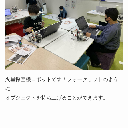
火星探査機ロボットです！フォークリフトのよう
に
オブジェクトを持ち上げることができます。