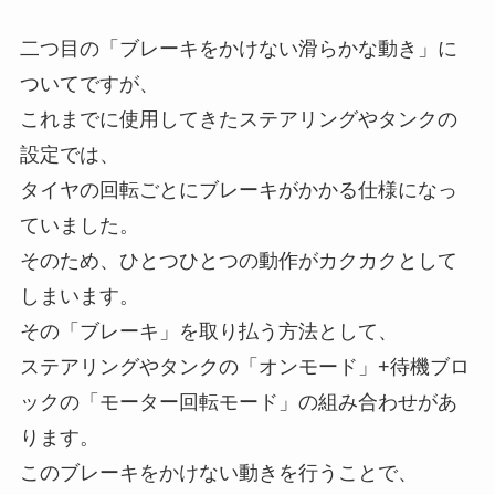
二つ目の「ブレーキをかけない滑らかな動き」に
ついてですが、
これまでに使用してきたステアリングやタンクの
設定では、
タイヤの回転ごとにブレーキがかかる仕様になっ
ていました。
そのため、ひとつひとつの動作がカクカクとして
しまいます。
その「ブレーキ」を取り払う方法として、
ステアリングやタンクの「オンモード」+待機ブロ
ックの「モーター回転モード」の組み合わせがあ
ります。
このブレーキをかけない動きを行うことで、