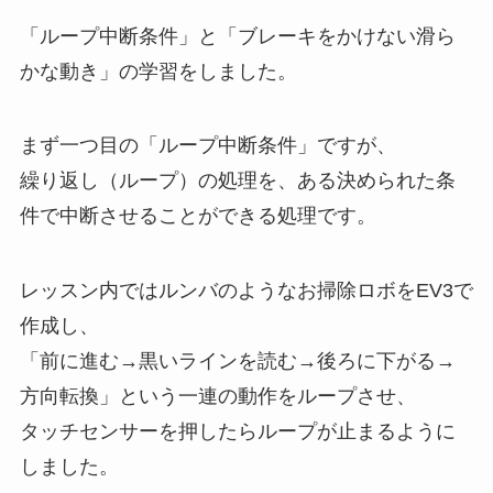
「ループ中断条件」と「ブレーキをかけない滑ら
かな動き」の学習をしました。
まず一つ目の「ループ中断条件」ですが、
繰り返し（ループ）の処理を、ある決められた条
件で中断させることができる処理です。
レッスン内ではルンバのようなお掃除ロボをEV3で
作成し、
「前に進む→黒いラインを読む→後ろに下がる→
方向転換」という一連の動作をループさせ、
タッチセンサーを押したらループが止まるように
しました。