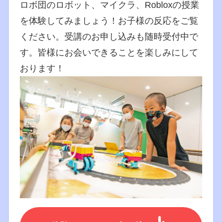
ロボ団のロボット、マイクラ、Robloxの授業
を体験してみましょう！お子様の反応をご覧
ください。受講のお申し込みも随時受付中で
す。皆様にお会いできることを楽しみにして
おります！