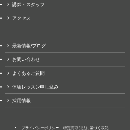
講師・スタッフ
アクセス
最新情報/ブログ
お問い合わせ
よくあるご質問
体験レッスン申し込み
採用情報
プライバシーポリシー
特定商取引法に基づく表記