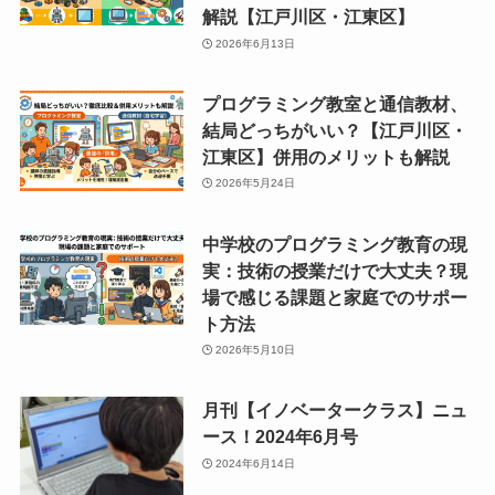
解説【江戸川区・江東区】
2026年6月13日
プログラミング教室と通信教材、
結局どっちがいい？【江戸川区・
江東区】併用のメリットも解説
2026年5月24日
中学校のプログラミング教育の現
実：技術の授業だけで大丈夫？現
場で感じる課題と家庭でのサポー
ト方法
2026年5月10日
月刊【イノベータークラス】ニュ
ース！2024年6月号
2024年6月14日