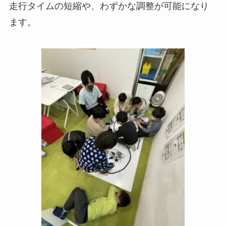
走行タイムの短縮や、わずかな調整が可能になり
ます。