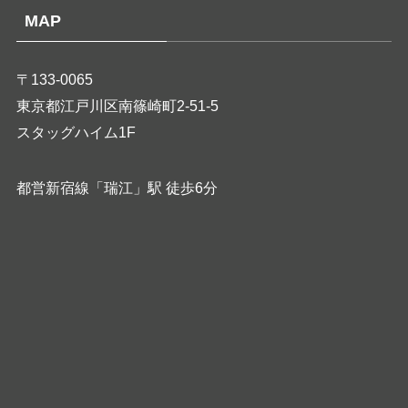
MAP
〒133-0065
東京都江戸川区南篠崎町2-51-5
スタッグハイム1F
都営新宿線「瑞江」駅 徒歩6分