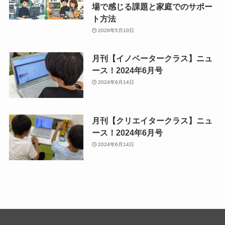
場で感じる課題と家庭でのサポー
ト方法
2026年5月10日
月刊【イノベータークラス】ニュ
ース！2024年6月号
2024年6月14日
月刊【クリエイタークラス】ニュ
ース！2024年6月号
2024年6月14日