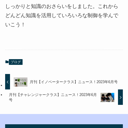
しっかりと知識のおさらいをしました。これから
どんどん知識を活用していろいろな制御を学んで
いこう！
ブログ
月刊【イノベータークラス】ニュース！2023年6月号
月刊【チャレンジャークラス】ニュース！2023年6月
号