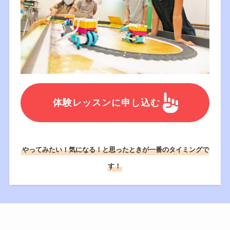
体験レッスンに申し込む
やってみたい！気になる！と思ったときが一番のタイミングで
す！