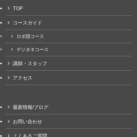
TOP
コースガイド
ロボ団コース
デジタネコース
講師・スタッフ
アクセス
最新情報/ブログ
お問い合わせ
よくあるご質問