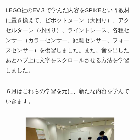
LEGO社のEV３で学んだ内容をSPIKEという教材
に置き換えて、ピボットターン（大回り）、アク
セルターン（小回り）、ライントレース、各種セ
ンサー（カラーセンサー、距離センサー、フォー
スセンサー）を復習しました。また、音を出した
あとハブ上に文字をスクロールさせる方法を学習
しました。
６月はこれらの学習を元に、新たな内容を学んで
いきます。