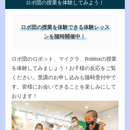
ロボ団の授業を体験してみよう！
ロボ団の授業を体験できる体験レッス
ンを随時開催中！
ロボ団のロボット、マイクラ、Robloxの授業
を体験してみましょう！お子様の反応をご覧
ください。受講のお申し込みも随時受付中で
す。皆様にお会いできることを楽しみにして
おります！