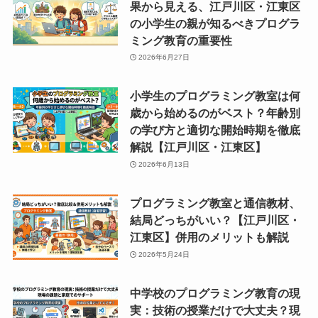
果から見える、江戸川区・江東区
の小学生の親が知るべきプログラ
ミング教育の重要性
2026年6月27日
小学生のプログラミング教室は何
歳から始めるのがベスト？年齢別
の学び方と適切な開始時期を徹底
解説【江戸川区・江東区】
2026年6月13日
プログラミング教室と通信教材、
結局どっちがいい？【江戸川区・
江東区】併用のメリットも解説
2026年5月24日
中学校のプログラミング教育の現
実：技術の授業だけで大丈夫？現