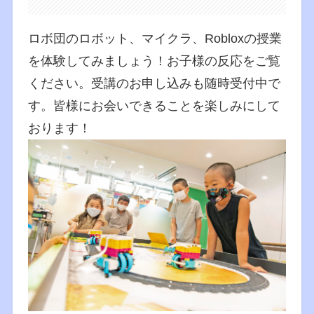
ロボ団のロボット、マイクラ、Robloxの授業
を体験してみましょう！お子様の反応をご覧
ください。受講のお申し込みも随時受付中で
す。皆様にお会いできることを楽しみにして
おります！