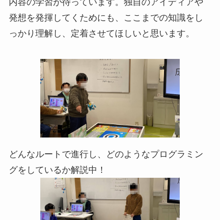
内容の学習が待っています。独自のアイディアや
発想を発揮してくためにも、ここまでの知識をし
っかり理解し、定着させてほしいと思います。
どんなルートで進行し、どのようなプログラミン
グをしているか解説中！