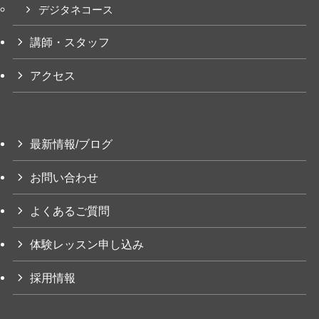
デジタネコース
講師・スタッフ
アクセス
最新情報/ブログ
お問い合わせ
よくあるご質問
体験レッスン申し込み
採用情報