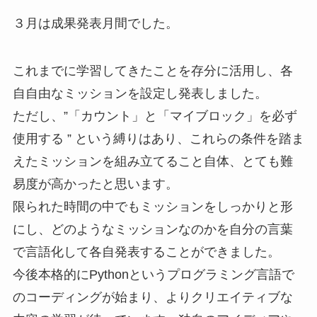
３月は成果発表月間でした。
これまでに学習してきたことを存分に活用し、各
自自由なミッションを設定し発表しました。
ただし、”「カウント」と「マイブロック」を必ず
使用する ” という縛りはあり、これらの条件を踏ま
えたミッションを組み立てること自体、とても難
易度が高かったと思います。
限られた時間の中でもミッションをしっかりと形
にし、どのようなミッションなのかを自分の言葉
で言語化して各自発表することができました。
今後本格的にPythonというプログラミング言語で
のコーディングが始まり、よりクリエイティブな