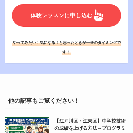
体験レッスンに申し込む
やってみたい！気になる！と思ったときが一番のタイミングで
す！
他の記事もご覧ください！
【江戸川区・江東区】中学校技術
の成績を上げる方法～プログラミ