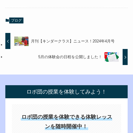
ブログ
月刊【キンダークラス】ニュース！2024年4月号
5月の体験会の日程を公開しました！
ロボ団の授業を体験してみよう！
ロボ団の授業を体験できる体験レッス
ンを随時開催中！