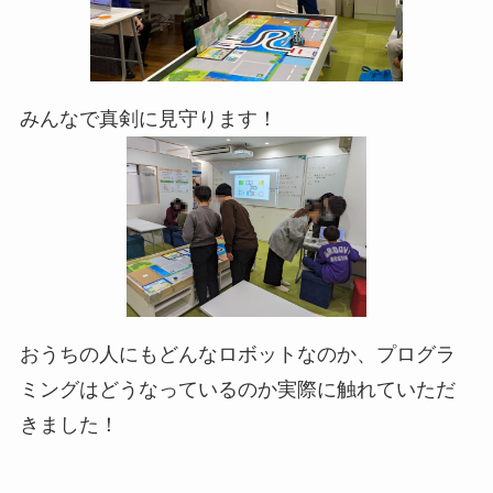
みんなで真剣に見守ります！
おうちの人にもどんなロボットなのか、プログラ
ミングはどうなっているのか実際に触れていただ
きました！