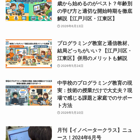
歳から始めるのがベスト？年齢別
の学び方と適切な開始時期を徹底
解説【江戸川区・江東区】
2026年6月13日
プログラミング教室と通信教材、
結局どっちがいい？【江戸川区・
江東区】併用のメリットも解説
2026年5月24日
中学校のプログラミング教育の現
実：技術の授業だけで大丈夫？現
場で感じる課題と家庭でのサポー
ト方法
2026年5月10日
月刊【イノベータークラス】ニュ
ース！2024年6月号