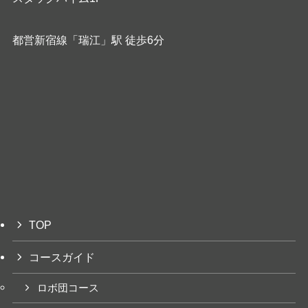
都営新宿線「瑞江」駅 徒歩6分
TOP
コースガイド
ロボ団コース